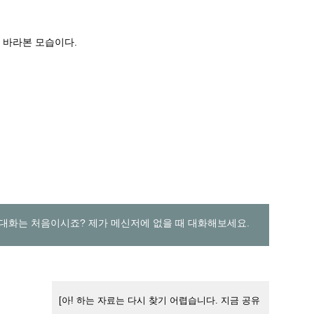
 바라본 모습이다.
대화는 처음이시죠? 제가 메신저에 없을 때 대화해보세요.
[아! 하는 자료는 다시 찾기 어렵습니다. 지금 공유