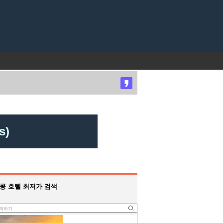
s)
콩 호텔 최저가 검색