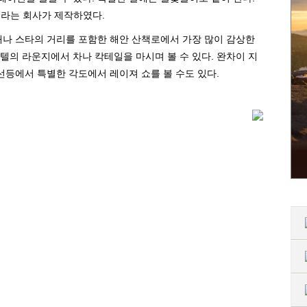
)이라는 회사가 제작하였다.
대나 스타의 거리를 포함한 해안 산책로에서 가장 많이 감상한
텔의 라운지에서 차나 칵테일을 마시며 볼 수 있다. 완차이 지
선등에서 특별한 각도에서 레이져 쇼를 볼 수도 있다.