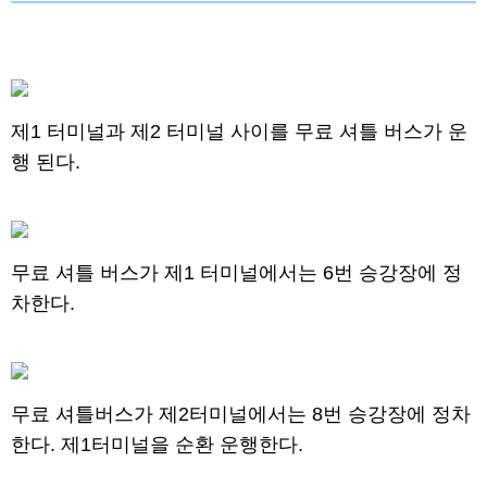
제1 터미널과 제2 터미널 사이를 무료 셔틀 버스가 운
행 된다.
무료 셔틀 버스가 제1 터미널에서는 6번 승강장에 정
차한다.
무료 셔틀버스가 제2터미널에서는 8번 승강장에 정차
한다. 제1터미널을 순환 운행한다.