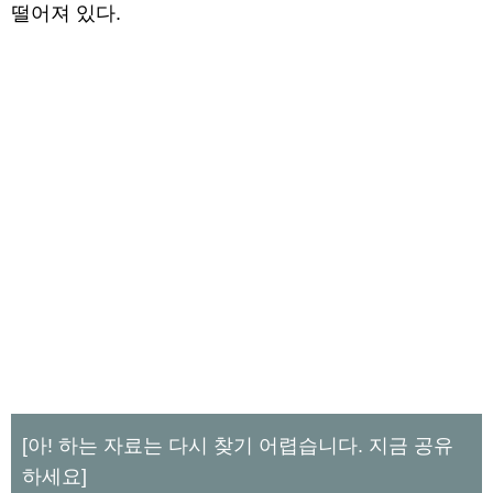
떨어져 있다.
[아! 하는 자료는 다시 찾기 어렵습니다. 지금 공유
하세요]