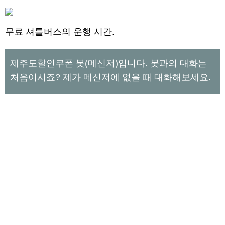
무료 셔틀버스의 운행 시간.
제주도할인쿠폰 봇(메신저)입니다. 봇과의 대화는
처음이시죠? 제가 메신저에 없을 때 대화해보세요.