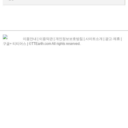
이용안내
|
이용약관
|
개인정보보호방침
|
사이트소개
|
광고·제휴
|
구글+ 티티어스
| ©TTEarth.com All rights reserved.