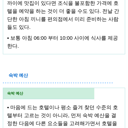
까이에 맛집이 있다면 조식을 불포함한 가격에 호
텔을 예약을 하는 것이 더 좋을 수도 있다. 전날 간
단한 아침 끼니를 편의점에서 미리 준비하는 사람
들도 있다.
• 보통 아침 06:00 부터 10:00 사이에 식사를 제공
한다.
숙박 예산
숙박 예산
• 마음에 드는 호텔이나 평소 즐겨 찾던 수준의 호
텔부터 고르는 것이 아니라, 먼저 숙박 예산을 결
정한 다음에 다른 요소들을 고려해가면서 호텔을