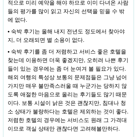
적으로 미리 예약을 해야 하므로 이미 다녀온 사람
들의 평가를 많이 읽고 자신의 선택을 믿을 수 밖
에 없다.
• 숙박 후기는 올해 내지 전년도 정도에서 찾아야
지, 더 오래되면 별 소용이 없다.
• 숙박 후기를 좀 더 저렴하고 서비스 좋은 호텔을
찾는데 이용하면 더욱 좋겠지만, 오히려 나쁜 후기
들이 있는 경우에는 좀 더 눈여겨 볼 필요가 있다.
해외 여행의 특성상 보통의 문제점들은 그냥 넘어
가지만 매우 불만족스러울 때 누군가는 당하지 않
도록 애절한 마음으로 올리는 후기들도 많기 때문
이다. 보통 시설이 낡은 것은 괜찮지만, 침대나 청
소 상태가 불량하다는 호텔은 제외하는 것이 좋다.
저렴한 호텔의 경우에는 서비스도 원래 그 가격대
이므로 객실 상태만 괜찮다면 고려해볼만하다.