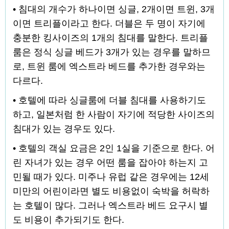
• 침대의 개수가 하나이면 싱글, 2개이면 트윈, 3개
이면 트리플이라고 한다. 더블은 두 명이 자기에
충분한 킹사이즈의 1개의 침대를 말한다. 트리플
룸은 정식 싱글 베드가 3개가 있는 경우를 말하므
로, 트윈 룸에 엑스트라 베드를 추가한 경우와는
다르다.
• 호텔에 따라 싱글룸에 더블 침대를 사용하기도
하고, 일본처럼 한 사람이 자기에 적당한 사이즈의
침대가 있는 경우도 있다.
• 호텔의 객실 요금은 2인 1실을 기준으로 한다. 어
린 자녀가 있는 경우 어떤 룸을 잡아야 하는지 고
민될 때가 있다. 미주나 유럽 같은 경우에는 12세
미만의 어린이라면 별도 비용없이 숙박을 허락하
는 호텔이 많다. 그러나 엑스트라 베드 요구시 별
도 비용이 추가되기도 한다.