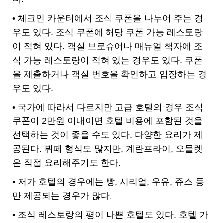
• 체크인 카운터에서 조식 쿠폰을 나누어 주는 경
우도 있다. 조식 쿠폰에 해당 쿠폰 가능 레스토랑
이 적혀 있다. 객실 브로슈어나 매뉴얼 책자에 조
식 가능 레스토랑이 적혀 있는 경우도 있다. 쿠폰
을 제출하거나 객실 번호을 확인하고 입장하는 경
우도 있다.
• 국가에 따라서 다르지만 고급 호텔의 경우 조식
쿠폰이 2만원 이내이면 호텔 비용에 포함된 것을
선택하는 것이 좋을 수도 있다. 다양한 요리가 제
공된다. 뷔페 형식도 많지만, 계란프라이, 오믈렛
은 직접 요리해주기도 한다.
• 저가 호텔의 경우에는 빵, 시리얼, 우유, 쥬스 등
만 제공되는 경우가 많다.
• 조식 레스토랑의 평이 나쁜 호텔도 있다. 호텔 가