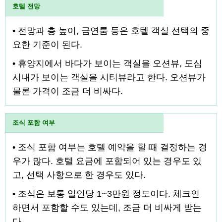
호텔 전망
• 전망과 층 높이, 금연룸 등은 호텔 객실 선택의 중
요한 기준이 된다.
• 휴양지에서 바다가 보이는 객실을 오션뷰, 도심
시내가 보이는 객실을 시티뷰라고 한다. 오션뷰가
물론 가격이 조금 더 비싸다.
조식 포함 여부
• 조식 포함 여부는 호텔 예약을 할 때 결정하는 경
우가 많다. 호텔 요금에 포함되어 있는 경우도 있
고, 선택 사항으로 한 경우도 있다.
• 조식은 보통 일인당 1~3만원 정도이다. 체크인
하면서 포함할 수도 있는데, 조금 더 비싸게 받는
다.