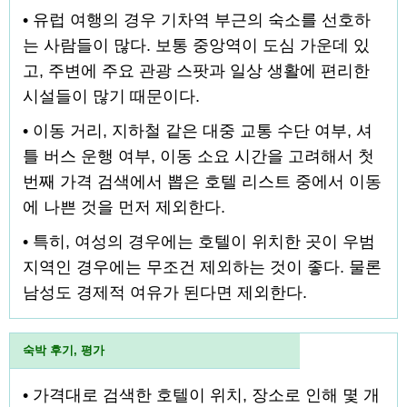
• 유럽 여행의 경우 기차역 부근의 숙소를 선호하
는 사람들이 많다. 보통 중앙역이 도심 가운데 있
고, 주변에 주요 관광 스팟과 일상 생활에 편리한
시설들이 많기 때문이다.
• 이동 거리, 지하철 같은 대중 교통 수단 여부, 셔
틀 버스 운행 여부, 이동 소요 시간을 고려해서 첫
번째 가격 검색에서 뽑은 호텔 리스트 중에서 이동
에 나쁜 것을 먼저 제외한다.
• 특히, 여성의 경우에는 호텔이 위치한 곳이 우범
지역인 경우에는 무조건 제외하는 것이 좋다. 물론
남성도 경제적 여유가 된다면 제외한다.
숙박 후기, 평가
• 가격대로 검색한 호텔이 위치, 장소로 인해 몇 개