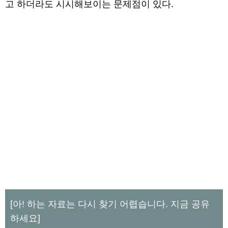
고 하더라도 시시해보이는 문제점이 있다.
[아! 하는 자료는 다시 찾기 어렵습니다. 지금 공유
하세요]