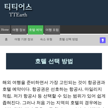
Home
여행 정보
호텔 예약
여행 포럼
홈
여행 기본 정보
숙소 유형
호텔 선택 방법
호텔 선택 방법
해외 여행을 준비하면서 가장 고민되는 것이 항공권과
호텔 예약이다. 항공권은 선호하는 항공사, 마일리지
적립, 저가 항공사 등 선택할 수 있는 범위가 있어 쉽게
좁혀진다. 그러나 처음 가는 지역의 호텔의 경우에는