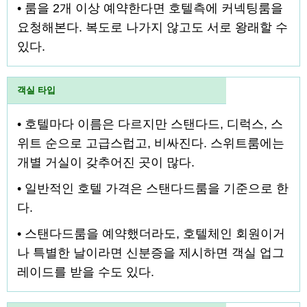
• 룸을 2개 이상 예약한다면 호텔측에 커넥팅룸을
요청해본다. 복도로 나가지 않고도 서로 왕래할 수
있다.
객실 타입
• 호텔마다 이름은 다르지만 스탠다드, 디럭스, 스
위트 순으로 고급스럽고, 비싸진다. 스위트룸에는
개별 거실이 갖추어진 곳이 많다.
• 일반적인 호텔 가격은 스탠다드룸을 기준으로 한
다.
• 스탠다드룸을 예약했더라도, 호텔체인 회원이거
나 특별한 날이라면 신분증을 제시하면 객실 업그
레이드를 받을 수도 있다.