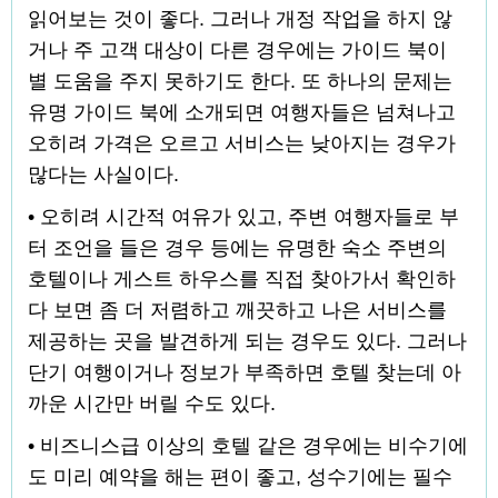
읽어보는 것이 좋다. 그러나 개정 작업을 하지 않
거나 주 고객 대상이 다른 경우에는 가이드 북이
별 도움을 주지 못하기도 한다. 또 하나의 문제는
유명 가이드 북에 소개되면 여행자들은 넘쳐나고
오히려 가격은 오르고 서비스는 낮아지는 경우가
많다는 사실이다.
• 오히려 시간적 여유가 있고, 주변 여행자들로 부
터 조언을 들은 경우 등에는 유명한 숙소 주변의
호텔이나 게스트 하우스를 직접 찾아가서 확인하
다 보면 좀 더 저렴하고 깨끗하고 나은 서비스를
제공하는 곳을 발견하게 되는 경우도 있다. 그러나
단기 여행이거나 정보가 부족하면 호텔 찾는데 아
까운 시간만 버릴 수도 있다.
• 비즈니스급 이상의 호텔 같은 경우에는 비수기에
도 미리 예약을 해는 편이 좋고, 성수기에는 필수