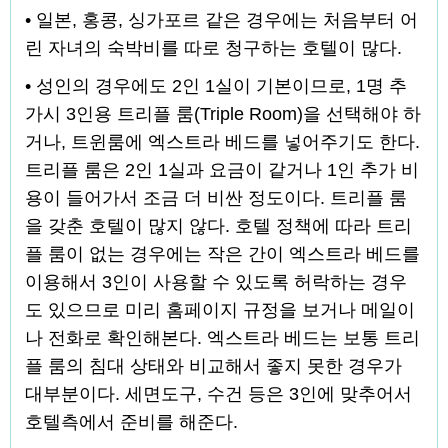
• 일본, 홍콩, 싱가포르 같은 경우에는 처음부터 어
린 자녀의 숙박비를 따로 청구하는 호텔이 많다.
• 성인의 경우에도 2인 1실이 기본이므로, 1명 추
가시 3인용 트리플 룸(Triple Room)을 선택해야 하
거나, 트윈룸에 엑스트라 베드를 넣어주기도 한다.
트리플 룸은 2인 1실과 요금이 같거나 1인 추가 비
용이 들어가서 조금 더 비싼 정도이다. 트리플 룸
을 갖춘 호텔이 많지 않다. 호텔 정책에 따라 트리
플 룸이 없는 경우에는 작은 간이 엑스트라 베드를
이용해서 3인이 사용할 수 있도록 허락하는 경우
도 있으므로 미리 홈페이지 규정을 보거나 메일이
나 전화로 확인해본다. 엑스트라 베드는 보통 트리
플 룸의 침대 상태와 비교해서 좋지 못한 경우가
대부분이다. 세면도구, 수건 등은 3인에 맞추어서
호텔측에서 준비를 해준다.