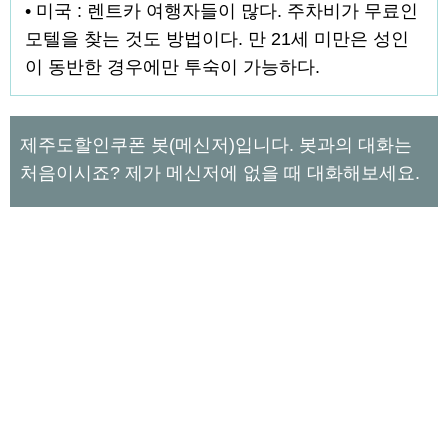
• 미국 : 렌트카 여행자들이 많다. 주차비가 무료인
모텔을 찾는 것도 방법이다. 만 21세 미만은 성인
이 동반한 경우에만 투숙이 가능하다.
제주도할인쿠폰 봇(메신저)입니다. 봇과의 대화는
처음이시죠? 제가 메신저에 없을 때 대화해보세요.