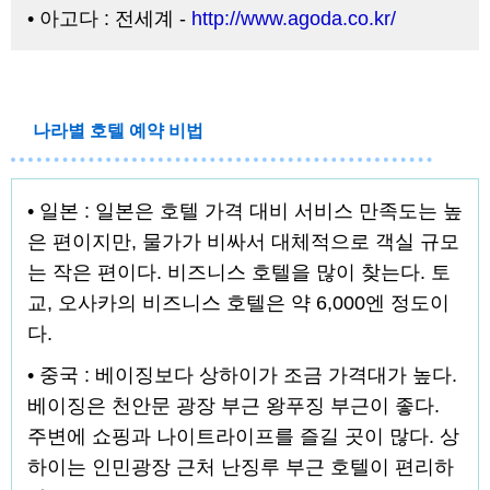
• 아고다 : 전세계 -
http://www.agoda.co.kr/
나라별 호텔 예약 비법
• 일본 : 일본은 호텔 가격 대비 서비스 만족도는 높
은 편이지만, 물가가 비싸서 대체적으로 객실 규모
는 작은 편이다. 비즈니스 호텔을 많이 찾는다. 토
교, 오사카의 비즈니스 호텔은 약 6,000엔 정도이
다.
• 중국 : 베이징보다 상하이가 조금 가격대가 높다.
베이징은 천안문 광장 부근 왕푸징 부근이 좋다.
주변에 쇼핑과 나이트라이프를 즐길 곳이 많다. 상
하이는 인민광장 근처 난징루 부근 호텔이 편리하