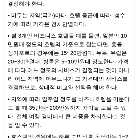
결정해야 한다.
• 머무는 지역(국가)마다, 호텔 등급에 따라, 성수
기에 따라 가격은 천차만별이다.
• 별 3개인 비즈니스 호텔을 예를 들면, 일본의 10
만원대 정도의 호텔의 기준으로 잡는다면, 홍콩,
싱가포르의 경우에는 15~20만원대, 뉴욕, 유럽은
20~30만원대, 방콕은 5~10만원대 정도한다. 가격
에 따라 어느 정도의 서비스가 결정되는 것이 아니
라 어느 지역에 머무느냐가 그 가격대의 서비스를
결정하므로, 상대적 비교와 선택을 해야 한다.
• 지역에 따라 일주일 정도를 비즈니호텔을 머문다
고 볼 때 35만원~200만원까지 차이을 보일 수 있
다. 전체 여행 경비에서 큰 비중을 차지한다는 것
을 알 수 있다.
• 호스텔의 경우에는 하루 숙박비를 동남아는 1~2