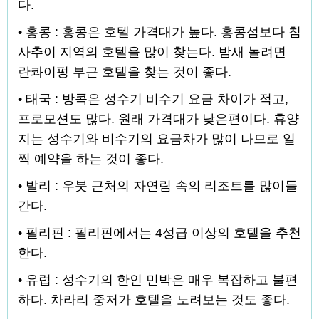
다.
• 홍콩 : 홍콩은 호텔 가격대가 높다. 홍콩섬보다 침
사추이 지역의 호텔을 많이 찾는다. 밤새 놀려면
란콰이펑 부근 호텔을 찾는 것이 좋다.
• 태국 : 방콕은 성수기 비수기 요금 차이가 적고,
프로모션도 많다. 원래 가격대가 낮은편이다. 휴양
지는 성수기와 비수기의 요금차가 많이 나므로 일
찍 예약을 하는 것이 좋다.
• 발리 : 우붓 근처의 자연림 속의 리조트를 많이들
간다.
• 필리핀 : 필리핀에서는 4성급 이상의 호텔을 추천
한다.
• 유럽 : 성수기의 한인 민박은 매우 복잡하고 불편
하다. 차라리 중저가 호텔을 노려보는 것도 좋다.