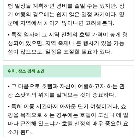
행 일정을 계획하면 경비를 줄일 수는 있지만, 장
기 여행의 경우에는 쉽지 않은 일정 짜기이다. 몇
군데 지역에서 차이가 많이나면 고려해본다.
• 특정 일자에 그 지역 전체의 호텔 가격이 높게 형
성되어 있으면, 지역 축제나 큰 행사가 있을 가능
성이 많으므로, 일정을 조절할 필요가 있다.
위치, 장소 검색 조건
• 그 다음으로 호텔과 자신이 여행하고자 하는 관
광 스팟과의 위치를 살펴보는 것이 중요하다.
• 특히 이동 시간마저 아까운 단기 여행이거나, 쇼
핑을 목적으로 하는 경우에는 호텔이 도심 내에 얼
마나 근접해 있느냐가 호텔 선정의 매우 중요한 요
소가 된다.