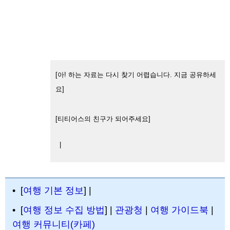
[아! 하는 자료는 다시 찾기 어렵습니다. 지금 공유하세
요]
[티티어스의 친구가 되어주세요]
|
• [
여행 기본 정보
] |
• [
여행 정보 수집 방법
] |
관광청
|
여행 가이드북
|
여행 커뮤니티(카페)