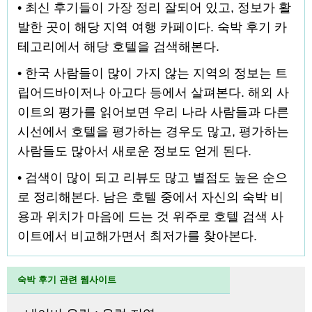
• 최신 후기들이 가장 정리 잘되어 있고, 정보가 활
발한 곳이 해당 지역 여행 카페이다. 숙박 후기 카
테고리에서 해당 호텔을 검색해본다.
• 한국 사람들이 많이 가지 않는 지역의 정보는 트
립어드바이저나 아고다 등에서 살펴본다. 해외 사
이트의 평가를 읽어보면 우리 나라 사람들과 다른
시선에서 호텔을 평가하는 경우도 많고, 평가하는
사람들도 많아서 새로운 정보도 얻게 된다.
• 검색이 많이 되고 리뷰도 많고 별점도 높은 순으
로 정리해본다. 남은 호텔 중에서 자신의 숙박 비
용과 위치가 마음에 드는 것 위주로 호텔 검색 사
이트에서 비교해가면서 최저가를 찾아본다.
숙박 후기 관련 웹사이트