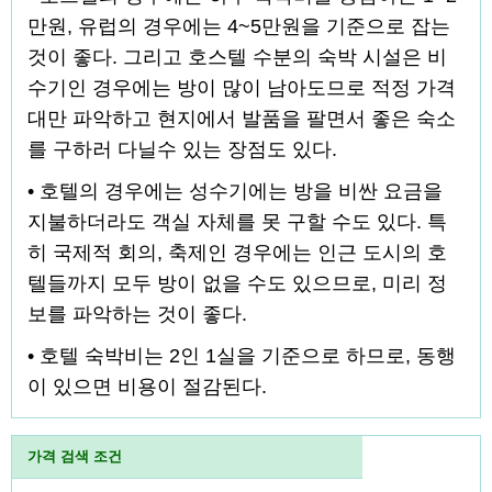
만원, 유럽의 경우에는 4~5만원을 기준으로 잡는
것이 좋다. 그리고 호스텔 수분의 숙박 시설은 비
수기인 경우에는 방이 많이 남아도므로 적정 가격
대만 파악하고 현지에서 발품을 팔면서 좋은 숙소
를 구하러 다닐수 있는 장점도 있다.
• 호텔의 경우에는 성수기에는 방을 비싼 요금을
지불하더라도 객실 자체를 못 구할 수도 있다. 특
히 국제적 회의, 축제인 경우에는 인근 도시의 호
텔들까지 모두 방이 없을 수도 있으므로, 미리 정
보를 파악하는 것이 좋다.
• 호텔 숙박비는 2인 1실을 기준으로 하므로, 동행
이 있으면 비용이 절감된다.
가격 검색 조건