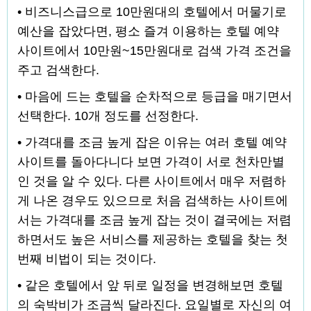
• 비즈니스급으로 10만원대의 호텔에서 머물기로
예산을 잡았다면, 평소 즐겨 이용하는 호텔 예약
사이트에서 10만원~15만원대로 검색 가격 조건을
주고 검색한다.
• 마음에 드는 호텔을 순차적으로 등급을 매기면서
선택한다. 10개 정도를 선정한다.
• 가격대를 조금 높게 잡은 이유는 여러 호텔 예약
사이트를 돌아다니다 보면 가격이 서로 천차만별
인 것을 알 수 있다. 다른 사이트에서 매우 저렴하
게 나온 경우도 있으므로 처음 검색하는 사이트에
서는 가격대를 조금 높게 잡는 것이 결국에는 저렴
하면서도 높은 서비스를 제공하는 호텔을 찾는 첫
번째 비법이 되는 것이다.
• 같은 호텔에서 앞 뒤로 일정을 변경해보면 호텔
의 숙박비가 조금씩 달라진다. 요일별로 자신의 여