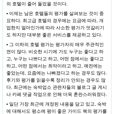
의 호텔이 줄어 들었을 것이다.
• 이제는 남은 호텔들의 평가를 살펴보는 것이 중
요하다. 최고급 호텔의 경우에는 요금에 따라, 개
업한지 얼마인가에 따라 사소한 평가가 엇갈리기
도 하지만 대부분 좋은 서비스를 제공하고 있다.
• 그 이하의 호텔 평가는 평가자의 매우 주관적인
면이 많다. 비슷한 시기에 가도 누구는 좋다고 하
고, 누구는 나쁘다고 하고, 어떤 점에서는 좋다고
하고, 어떤 점에서는 최악이라고 하고, 예전에는
좋았는데, 요즘에는 나빠졌다고 하는 경우도 많다.
후기와 평가를 읽을수록 정리가 안되는 경우도 많
다. 최근에는 숙박업소 관련자들의 블로그 글 게시
나 카페 댓글 작업으로 인해 더욱 혼란스러워졌다.
• 일단 가장 최근에 개정된 내용을 담고 있고, 숙박
에 대해서도 평소에 평이 좋은 가이드 북의 평가를