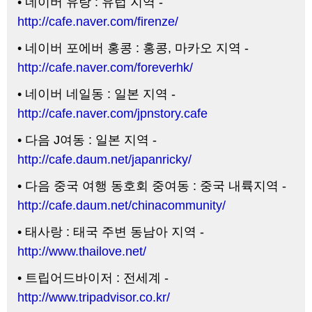
• 네이버 유랑 : 유럽 지역 -
http://cafe.naver.com/firenze/
• 네이버 포에버 홍콩 : 홍콩, 마카오 지역 -
http://cafe.naver.com/foreverhk/
• 네이버 네일동 : 일본 지역 -
http://cafe.naver.com/jpnstory.cafe
• 다음 J여동 : 일본 지역 -
http://cafe.daum.net/japanricky/
• 다음 중국 여행 동호회 중여동 : 중국 내륙지역 -
http://cafe.daum.net/chinacommunity/
• 태사랑 : 태국 주변 동남아 지역 -
http://www.thailove.net/
• 트립어드바이저 : 전세계 -
http://www.tripadvisor.co.kr/