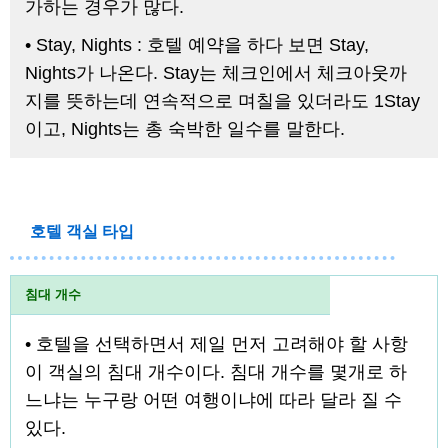
가하는 경우가 많다.
• Stay, Nights : 호텔 예약을 하다 보면 Stay,
Nights가 나온다. Stay는 체크인에서 체크아웃까
지를 뜻하는데 연속적으로 며칠을 있더라도 1Stay
이고, Nights는 총 숙박한 일수를 말한다.
호텔 객실 타입
침대 개수
• 호텔을 선택하면서 제일 먼저 고려해야 할 사항
이 객실의 침대 개수이다. 침대 개수를 몇개로 하
느냐는 누구랑 어떤 여행이냐에 따라 달라 질 수
있다.