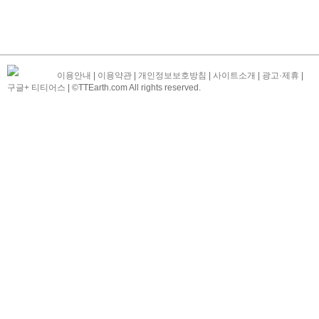
이용안내
|
이용약관
|
개인정보보호방침
|
사이트소개
|
광고·제휴
|
구글+ 티티어스
| ©TTEarth.com All rights reserved.