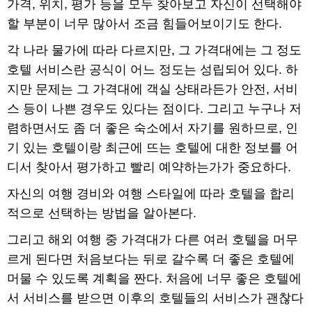
가격, 위치, 평가 등을 모두 찾아보고 자신이 선택해야
할 부분이 너무 많아서 조금 힘들어보이기도 한다.
각 나라 물가에 따라 다르지만, 그 가격대에는 그 정도
호텔 서비스란 공식이 어느 정도는 성립되어 있다. 하
지만 문제는 그 가격대에 객실 상태라든가 안전, 서비
스 등이 나쁜 경우도 있다는 점이다. 그리고 누구나 저
렴하면서도 좀 더 좋은 숙소에서 자기를 원하므로, 인
기 있는 호텔이랑 최근에 뜨는 호텔에 대한 정보를 어
디서 찾아서 평가하고 빨리 예약하는가가 중요하다.
자신의 여행 경비와 여행 스타일에 따라 호텔을 합리
적으로 선택하는 방법을 알아본다.
그리고 해외 여행 중 가격대가 다른 여러 호텔을 머무
르게 된다면 처음보다는 뒤로 갈수록 더 좋은 호텔에
머물 수 있도록 계획을 짠다. 처음에 너무 좋은 호텔에
서 서비스를 받으면 이후의 호텔들의 서비스가 괜찮다